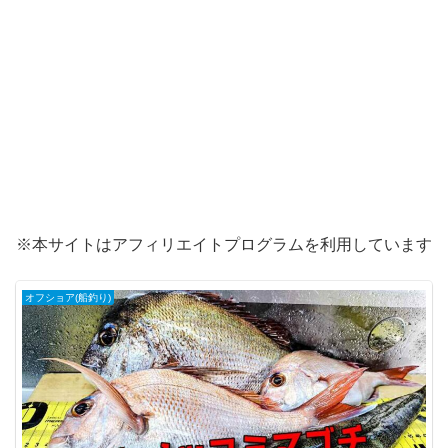
※本サイトはアフィリエイトプログラムを利用しています
オフショア(船釣り)