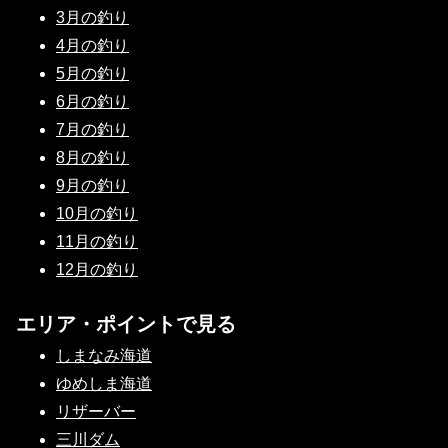
3月の釣り
4月の釣り
5月の釣り
6月の釣り
7月の釣り
8月の釣り
9月の釣り
10月の釣り
11月の釣り
12月の釣り
エリア・ポイントで見る
しまなみ海道
ゆめしま海道
リザーバー
三川ダム