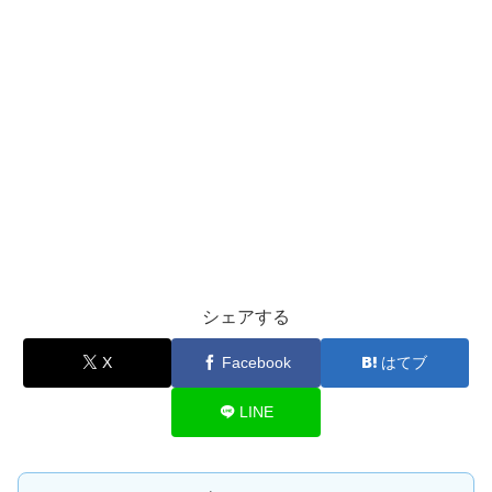
シェアする
X
Facebook
はてブ
LINE