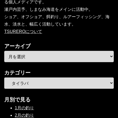
る個人メディアです。
瀬戸内芸予、しまなみ海道をメインに活動中。
ショア、オフショア、餌釣り、ルアーフィッシング、海
水、淡水と、幅広く活動しています。
TSUREROについて
アーカイブ
カテゴリー
月別で見る
1月の釣り
2月の釣り