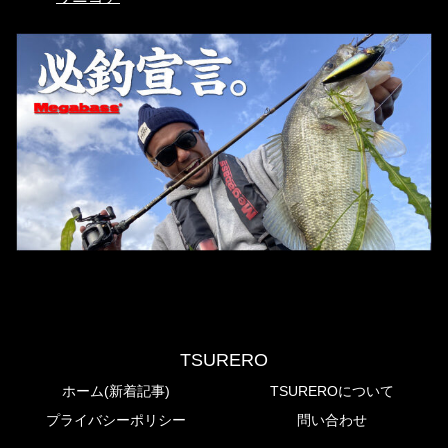
TSURERO
ホーム(新着記事)
TSUREROについて
プライバシーポリシー
問い合わせ