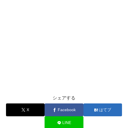
シェアする
X
Facebook
はてブ
LINE