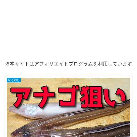
※本サイトはアフィリエイトプログラムを利用しています
投げ釣り