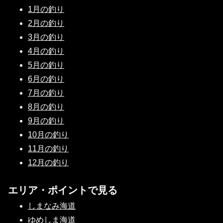
1月の釣り
2月の釣り
3月の釣り
4月の釣り
5月の釣り
6月の釣り
7月の釣り
8月の釣り
9月の釣り
10月の釣り
11月の釣り
12月の釣り
エリア・ポイントで見る
しまなみ海道
ゆめしま海道