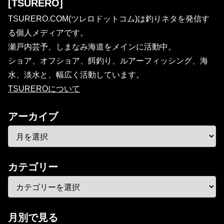
[TSURERO]
TSURERO.COM(ツレロドットコム)は釣りネタを発信す
る個人メディアです。
瀬戸内芸予、しまなみ海道をメインに活動中。
ショア、オフショア、餌釣り、ルアーフィッシング、海
水、淡水と、幅広く活動しています。
TSUREROについて
アーカイブ
カテゴリー
月別で見る