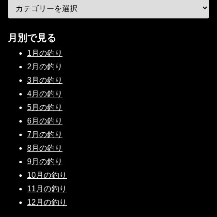
月別で見る
1月の釣り
2月の釣り
3月の釣り
4月の釣り
5月の釣り
6月の釣り
7月の釣り
8月の釣り
9月の釣り
10月の釣り
11月の釣り
12月の釣り