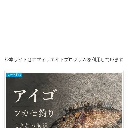
※本サイトはアフィリエイトプログラムを利用しています
フカセ釣り