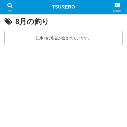
TSURERO
PR
検索
MENU
8月の釣り
記事内に広告が含まれています。