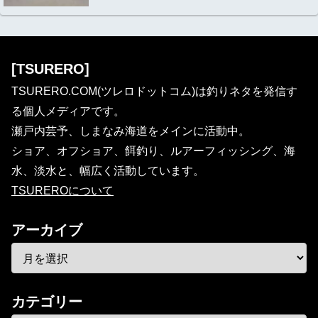
[TSURERO]
TSURERO.COM(ツレロドットコム)は釣りネタを発信す
る個人メディアです。
瀬戸内芸予、しまなみ海道をメインに活動中。
ショア、オフショア、餌釣り、ルアーフィッシング、海
水、淡水と、幅広く活動しています。
TSUREROについて
アーカイブ
カテゴリー