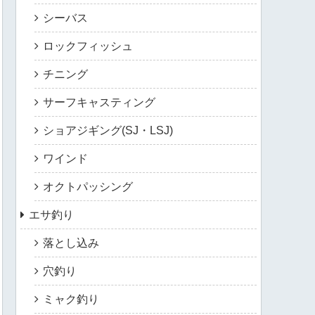
シーバス
ロックフィッシュ
チニング
サーフキャスティング
ショアジギング(SJ・LSJ)
ワインド
オクトパッシング
エサ釣り
落とし込み
穴釣り
ミャク釣り