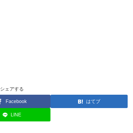
シェアする
Facebook
はてブ
LINE