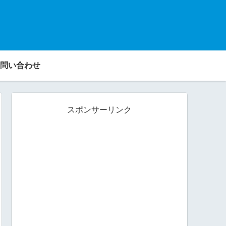
問い合わせ
スポンサーリンク