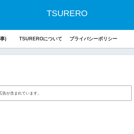
TSURERO
事)
TSUREROについて
プライバシーポリシー
広告が含まれています。