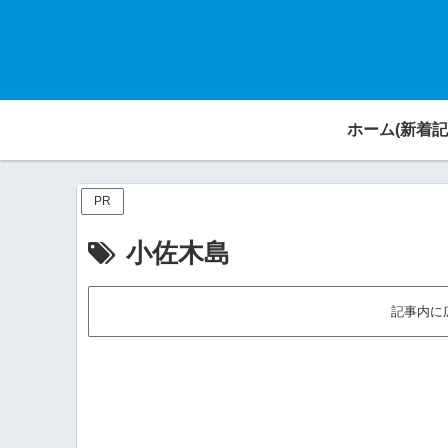
ホーム(新着記
PR
小佐木島
記事内に