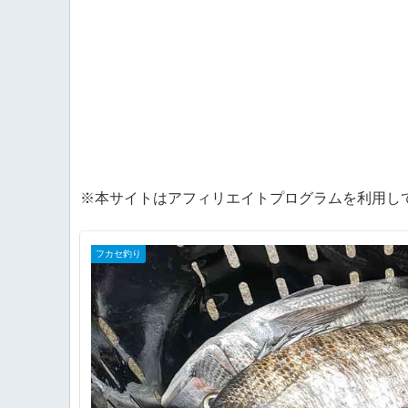
※本サイトはアフィリエイトプログラムを利用し
フカセ釣り