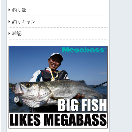
釣り飯
釣りキャン
雑記