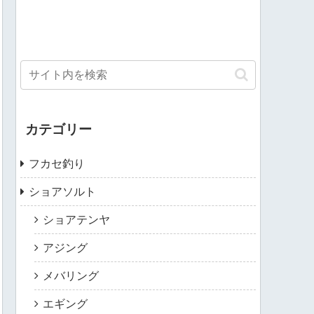
カテゴリー
フカセ釣り
ショアソルト
ショアテンヤ
アジング
メバリング
エギング