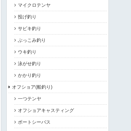
マイクロテンヤ
投げ釣り
サビキ釣り
ぶっこみ釣り
ウキ釣り
泳がせ釣り
かかり釣り
オフショア(船釣り)
一つテンヤ
オフショアキャスティング
ボートシーバス