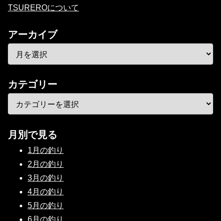
TSUREROについて
アーカイブ
カテゴリー
月別で見る
1月の釣り
2月の釣り
3月の釣り
4月の釣り
5月の釣り
6月の釣り