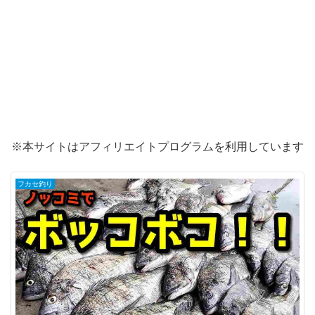
※本サイトはアフィリエイトプログラムを利用しています
フカセ釣り