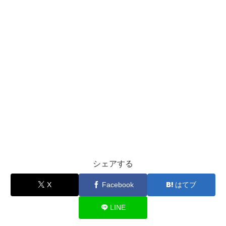
シェアする
X
Facebook
はてブ
LINE