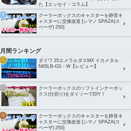
た【エッセイ・コラム】
クーラーボックスのキャスターを静音キ
ャスターに交換改造 [シマノ SPAZA(ス
ペーザ) 250]
月間ランキング
ダイワ 25エメラルダスMX イカメタル
N65LB-GS・W【レビュー】
クーラーボックスのソフトインナーボッ
クス(仕切り)をダイソーでDIY！
クーラーボックスのキャスターを静音キ
ャスターに交換改造 [シマノ SPAZA(ス
ペーザ) 250]