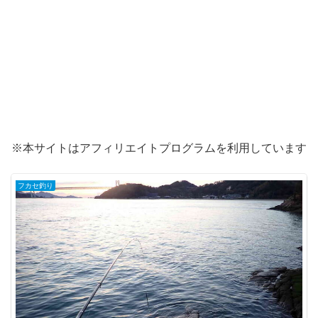
※本サイトはアフィリエイトプログラムを利用しています
フカセ釣り