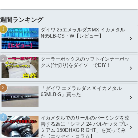
週間ランキング
ダイワ 25エメラルダスMX イカメタル
N65LB-GS・W【レビュー】
クーラーボックスのソフトインナーボッ
クス(仕切り)をダイソーでDIY！
「ダイワ エメラルダス X イカメタル
65MLB-S」買った
イカメタルでのリールのパーミングを改
善する為に「シマノ 24 バルケッタ プレ
ミアム 150DHXG RIGHT」を買ってみ
た【エッセイ・コラム】