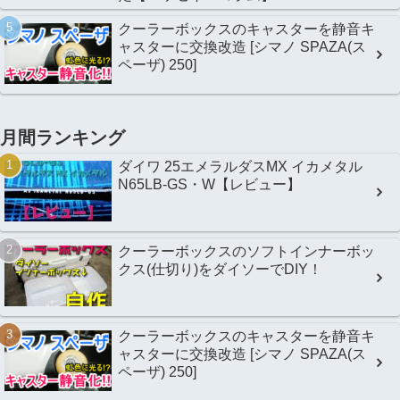
クーラーボックスのキャスターを静音キ
ャスターに交換改造 [シマノ SPAZA(ス
ペーザ) 250]
月間ランキング
ダイワ 25エメラルダスMX イカメタル
N65LB-GS・W【レビュー】
クーラーボックスのソフトインナーボッ
クス(仕切り)をダイソーでDIY！
クーラーボックスのキャスターを静音キ
ャスターに交換改造 [シマノ SPAZA(ス
ペーザ) 250]