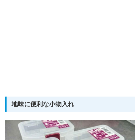
地味に便利な小物入れ