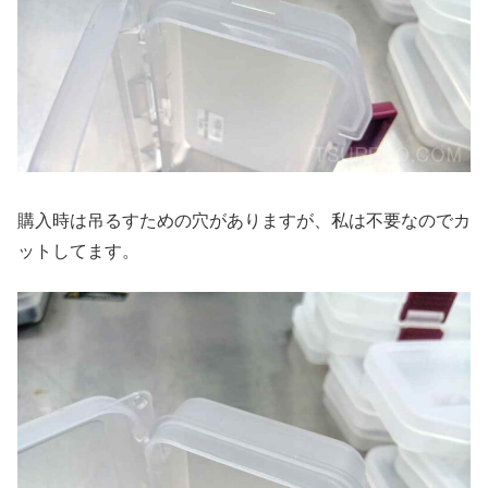
購入時は吊るすための穴がありますが、私は不要なのでカ
ットしてます。