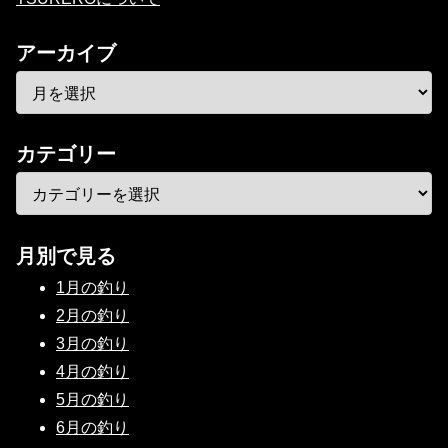
アーカイブ
カテゴリー
月別で見る
1月の釣り
2月の釣り
3月の釣り
4月の釣り
5月の釣り
6月の釣り