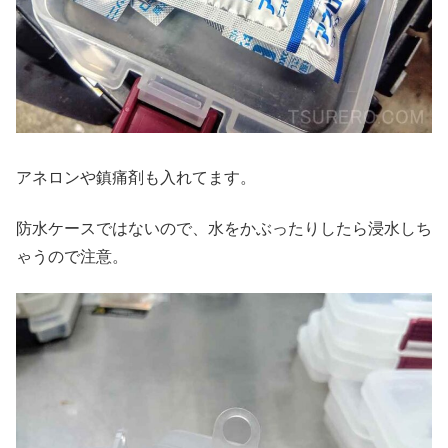
アネロンや鎮痛剤も入れてます。
防水ケースではないので、水をかぶったりしたら浸水しち
ゃうので注意。