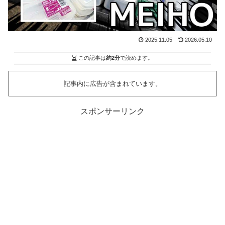
2025.11.05
2026.05.10
この記事は
約2分
で読めます。
記事内に広告が含まれています。
スポンサーリンク