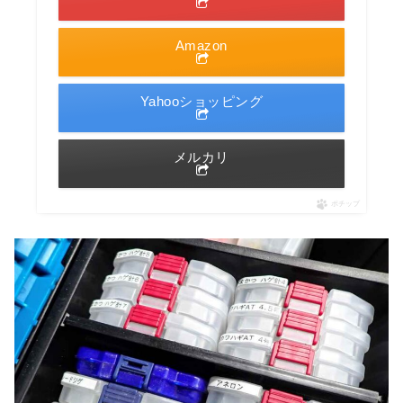
Amazon
Yahooショッピング
メルカリ
ポチップ