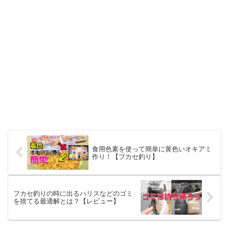
食用色素を使って簡単に黄色いオキアミ
作り！【フカセ釣り】
フカセ釣りの時に出るハリスなどのゴミ
を捨てる最適解とは？【レビュー】