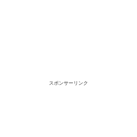
スポンサーリンク