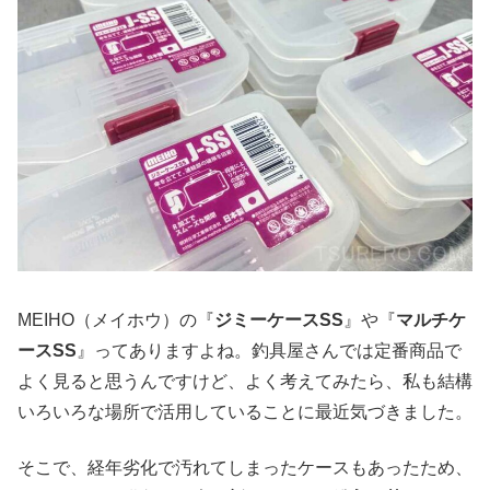
MEIHO（メイホウ）の『
ジミーケースSS
』や『
マルチケ
ースSS
』ってありますよね。釣具屋さんでは定番商品で
よく見ると思うんですけど、よく考えてみたら、私も結構
いろいろな場所で活用していることに最近気づきました。
そこで、経年劣化で汚れてしまったケースもあったため、