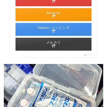
Amazon
Yahooショッピング
メルカリ
ポチップ