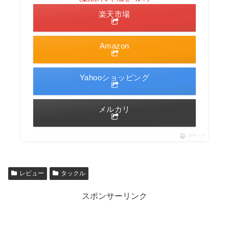
楽天市場
Amazon
Yahooショッピング
メルカリ
ポチップ
レビュー
タックル
スポンサーリンク