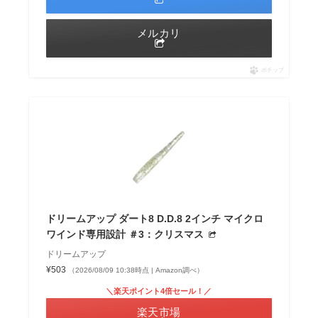
メルカリ
ポチップ
ドリームアップ ダート8 D.D.8 2インチ マイクロ
ワインド専用設計 ＃3：クリスマス
ドリームアップ
¥503
（2026/08/09 10:38時点 | Amazon調べ）
＼楽天ポイント4倍セール！／
楽天市場