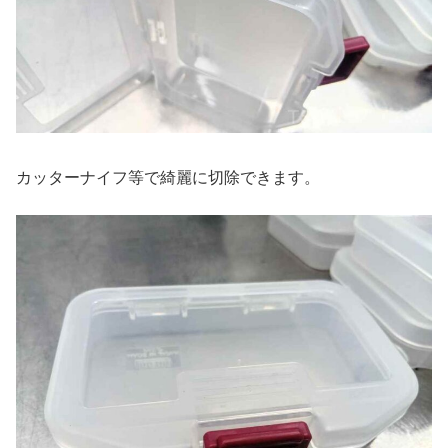
カッターナイフ等で綺麗に切除できます。