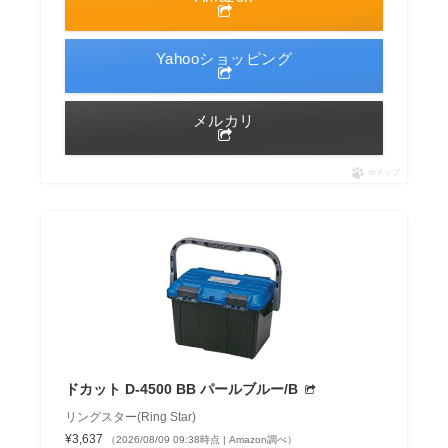
Yahooショッピング
メルカリ
ポチップ
ドカット D-4500 BB パールブルー/B
リングスター(Ring Star)
¥3,637
（2026/08/09 09:38時点 | Amazon調べ）