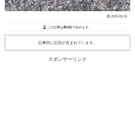
2025.09.15
この記事は
約4分
で読めます。
記事内に広告が含まれています。
スポンサーリンク