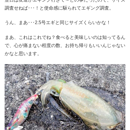
調査せねば･･･！と使命感に駆られてエギング調査。
うん、まあ･･･2.5号エギと同じサイズくらいかな！
まあ、これはこれでね？食べると美味しいのは知ってるん
で、心が痛まない程度の数、お持ち帰りもいいんじゃない
かなと思います。