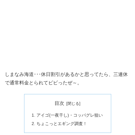
しまなみ海道･･･休日割引があるかと思ってたら、三連休
で通常料金とられてビビったぜ～。
目次
アイゴ(一夜干し)・コッパグレ狙い
ちょこっとエギング調査！