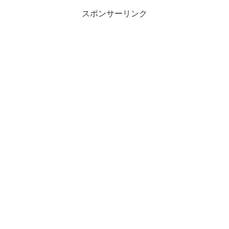
スポンサーリンク