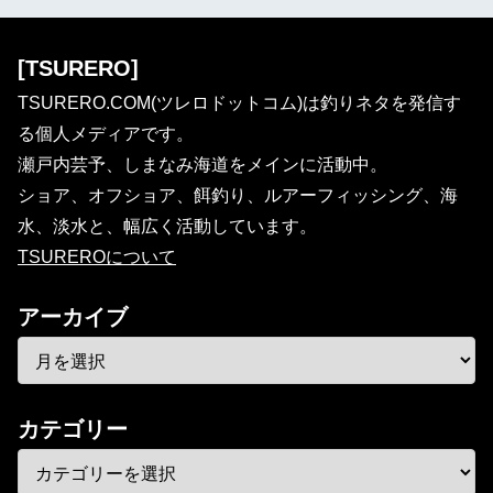
[TSURERO]
TSURERO.COM(ツレロドットコム)は釣りネタを発信す
る個人メディアです。
瀬戸内芸予、しまなみ海道をメインに活動中。
ショア、オフショア、餌釣り、ルアーフィッシング、海
水、淡水と、幅広く活動しています。
TSUREROについて
アーカイブ
カテゴリー