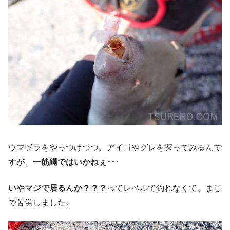
ウマヅラをやっつけつつ、アイゴやグレを探ってみるんで
すが、
一筋縄ではいかねぇ･･･
いやマジで居るんか？？？
ってレベルで釣れなくて、まじ
で苦労しました。