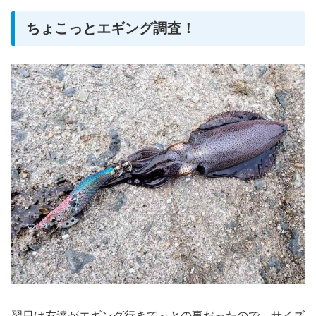
ちょこっとエギング調査！
翌日は友達がエギング行きて～との事だったので、サイズ