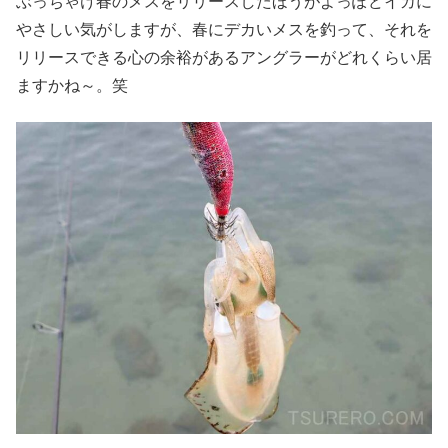
ぶっちゃけ春のメスをリリースしたほうがよっぽどイカに
やさしい気がしますが、春にデカいメスを釣って、それを
リリースできる心の余裕があるアングラーがどれくらい居
ますかね～。笑