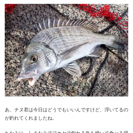
あ、チヌ君は今日はどうでもいいんですけど、浮いてるの
が釣れてくれましたね。