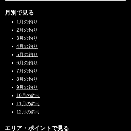
月別で見る
1月の釣り
2月の釣り
3月の釣り
4月の釣り
5月の釣り
6月の釣り
7月の釣り
8月の釣り
9月の釣り
10月の釣り
11月の釣り
12月の釣り
エリア・ポイントで見る