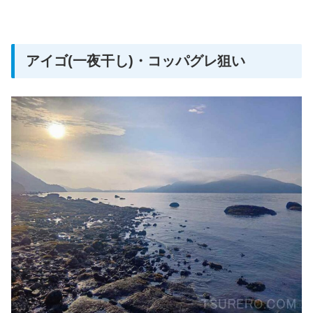
アイゴ(一夜干し)・コッパグレ狙い