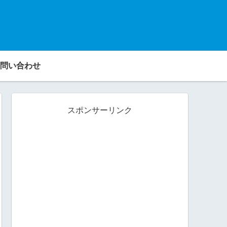
問い合わせ
スポンサーリンク