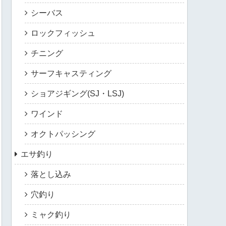
シーバス
ロックフィッシュ
チニング
サーフキャスティング
ショアジギング(SJ・LSJ)
ワインド
オクトパッシング
エサ釣り
落とし込み
穴釣り
ミャク釣り