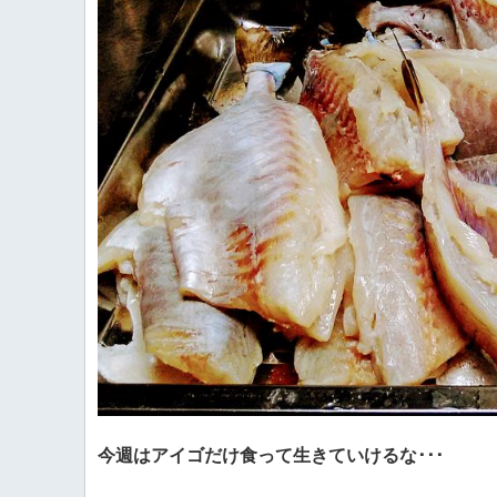
今週はアイゴだけ食って生きていけるな･･･