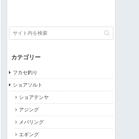
カテゴリー
フカセ釣り
ショアソルト
ショアテンヤ
アジング
メバリング
エギング