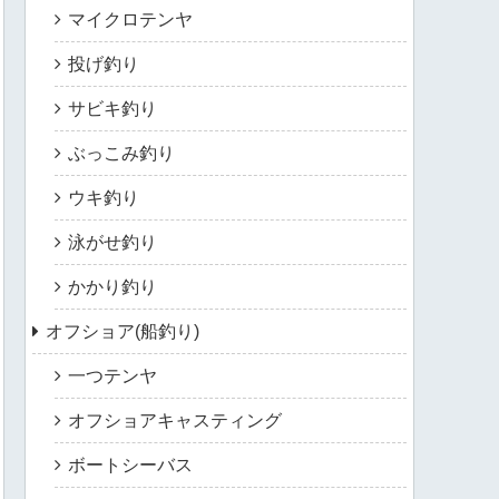
マイクロテンヤ
投げ釣り
サビキ釣り
ぶっこみ釣り
ウキ釣り
泳がせ釣り
かかり釣り
オフショア(船釣り)
一つテンヤ
オフショアキャスティング
ボートシーバス