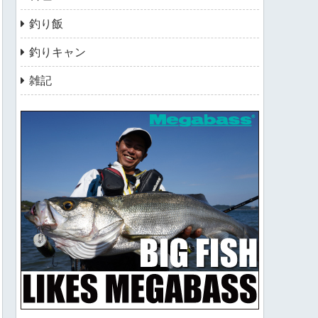
釣り飯
釣りキャン
雑記