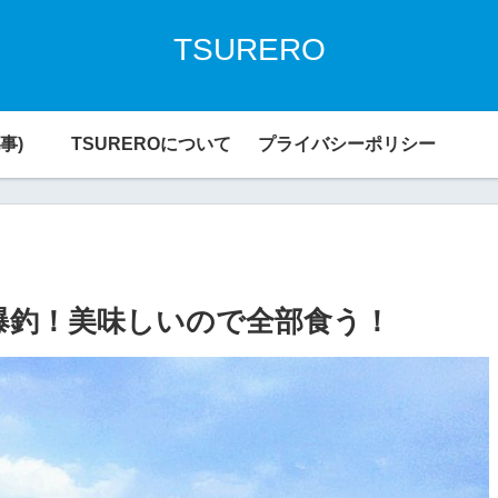
TSURERO
事)
TSUREROについて
プライバシーポリシー
爆釣！美味しいので全部食う！