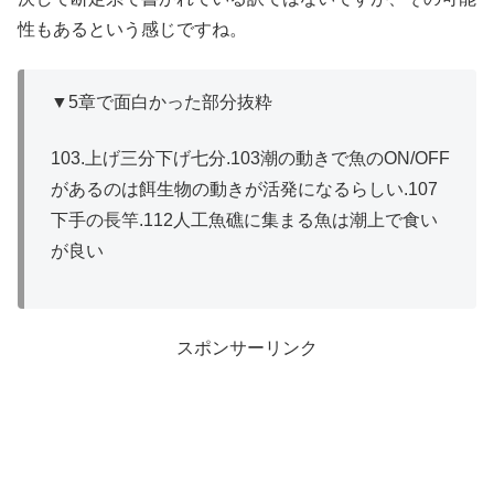
性もあるという感じですね。
▼5章で面白かった部分抜粋
103.上げ三分下げ七分.103潮の動きで魚のON/OFF
があるのは餌生物の動きが活発になるらしい.107
下手の長竿.112人工魚礁に集まる魚は潮上で食い
が良い
スポンサーリンク