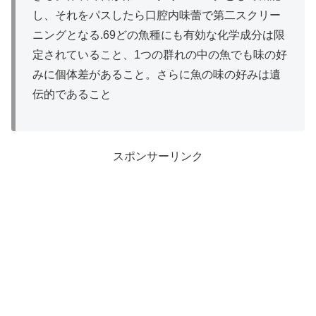
し、それをパスしたら口腔内味蕾で第二スクリー
ニングとなる.69どの魚種にも有効な化学成分は限
定されていること、1つの群れの中の魚でも味の好
みに個体差があること。さらに魚の味の好みは遺
伝的であること
スポンサーリンク