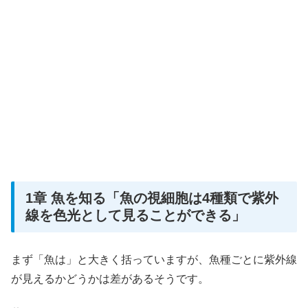
1章 魚を知る「魚の視細胞は4種類で紫外
線を色光として見ることができる」
まず「魚は」と大きく括っていますが、魚種ごとに紫外線
が見えるかどうかは差があるそうです。