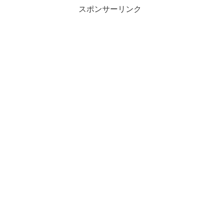
スポンサーリンク