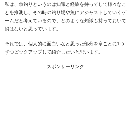
私は、魚釣りというのは知識と経験を持ってして様々なこ
とを推測し、その時の釣り場や魚にアジャストしていくゲ
ームだと考えているので、どのような知識も持っておいて
損はないと思っています。
それでは、個人的に面白いなと思った部分を章ごとに1つ
ずつピックアップして紹介したいと思います。
スポンサーリンク