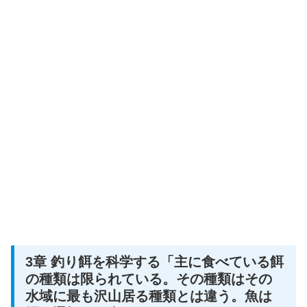
3章 釣り餌を科学する「主に食べている餌
の種類は限られている。その種類はその
水域に最も沢山居る種類とは違う。魚は