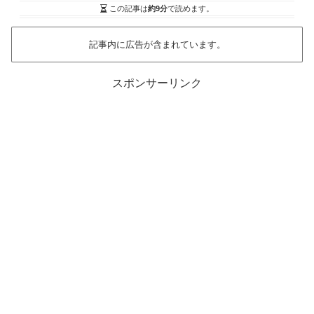
この記事は
約9分
で読めます。
記事内に広告が含まれています。
スポンサーリンク