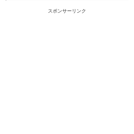
スポンサーリンク