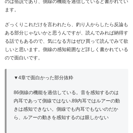
のは俗説であり、側線の機能を過信していると書かれてい
ます。
ざっくりこれだけを言われたら、釣り人からしたら反論も
ある部分じゃないかと思うんですが、読んでみれば納得す
る話でもあるので、気になる方はぜひ買って読んでみて欲
しいと思います。側線の感知範囲など詳しく書かれている
ので面白いです。
▼4章で面白かった部分抜粋
86側線の機能を過信している。音を感知するのは
内耳であって側線ではない.89内耳ではルアーの動
きは感知できない。側線でも内耳でもないのだか
ら、ルアーの動きを感知するのは眼しかない