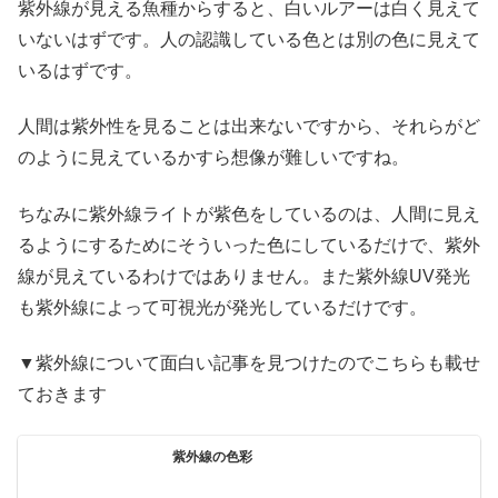
紫外線が見える魚種からすると、白いルアーは白く見えて
いないはずです。人の認識している色とは別の色に見えて
いるはずです。
人間は紫外性を見ることは出来ないですから、それらがど
のように見えているかすら想像が難しいですね。
ちなみに紫外線ライトが紫色をしているのは、人間に見え
るようにするためにそういった色にしているだけで、紫外
線が見えているわけではありません。また紫外線UV発光
も紫外線によって可視光が発光しているだけです。
▼紫外線について面白い記事を見つけたのでこちらも載せ
ておきます
紫外線の色彩