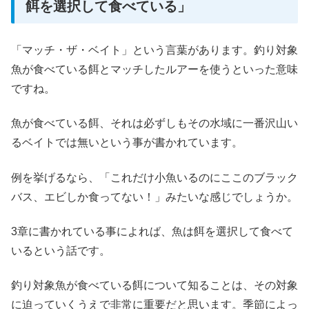
餌を選択して食べている」
「マッチ・ザ・ベイト」という言葉があります。釣り対象
魚が食べている餌とマッチしたルアーを使うといった意味
ですね。
魚が食べている餌、それは必ずしもその水域に一番沢山い
るベイトでは無いという事が書かれています。
例を挙げるなら、「これだけ小魚いるのにここのブラック
バス、エビしか食ってない！」みたいな感じでしょうか。
3章に書かれている事によれば、魚は餌を選択して食べて
いるという話です。
釣り対象魚が食べている餌について知ることは、その対象
に迫っていくうえで非常に重要だと思います。季節によっ