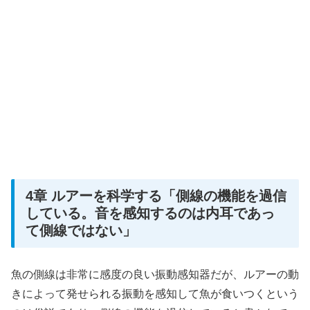
4章 ルアーを科学する「側線の機能を過信
している。音を感知するのは内耳であっ
て側線ではない」
魚の側線は非常に感度の良い振動感知器だが、ルアーの動
きによって発せられる振動を感知して魚が食いつくという