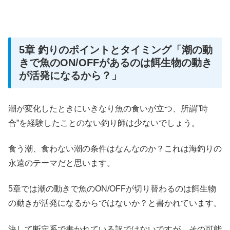
5章 釣りのポイントとタイミング「潮の動
きで魚のON/OFFがあるのは餌生物の動き
が活発になるから？」
潮が変化したときにいきなり魚の食いが立つ、所謂”時
合”を経験したことのない釣り師は少ないでしょう。
食う潮、食わない潮の条件はなんなのか？これは海釣りの
永遠のテーマだと思います。
5章では潮の動きで魚のON/OFFが切り替わるのは餌生物
の動きが活発になるからではないか？と書かれています。
決して断定系で書かれている訳ではないですが、その可能