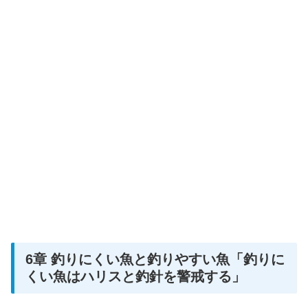
6章 釣りにくい魚と釣りやすい魚「釣りに
くい魚はハリスと釣針を警戒する」