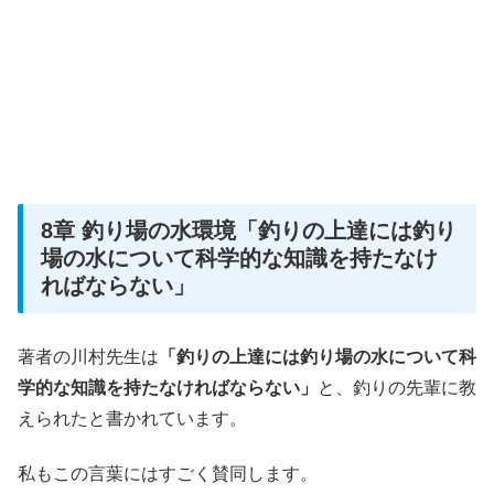
8章 釣り場の水環境「釣りの上達には釣り
場の水について科学的な知識を持たなけ
ればならない」
著者の川村先生は
「釣りの上達には釣り場の水について科
学的な知識を持たなければならない」
と、釣りの先輩に教
えられたと書かれています。
私もこの言葉にはすごく賛同します。