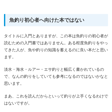
魚釣り初心者へ向けた本ではない
タイトルに入門とありますが、この本は魚釣りの初心者が
読むための入門書ではありません。ある程度魚釣りをやっ
てきた人が、魚や釣りの知識を蓄えるのに良い本だと思い
ます。
淡水・海水・ルアー・エサ釣りと幅広く書かれているの
で、なんの釣りをしていても参考になるのではないかなと
思います。
まあ、これを読んだからといって釣りが上手くなるわけで
はないですが。