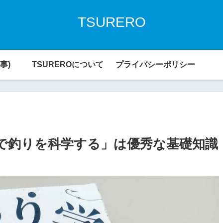
TSURERO
事)
TSUREROについて
プライバシーポリシー
点で釣りを科学する」は優秀な基礎知識