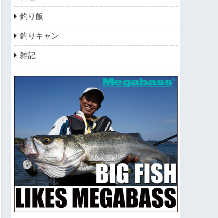
釣り飯
釣りキャン
雑記