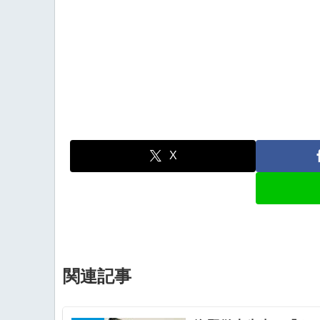
X
関連記事