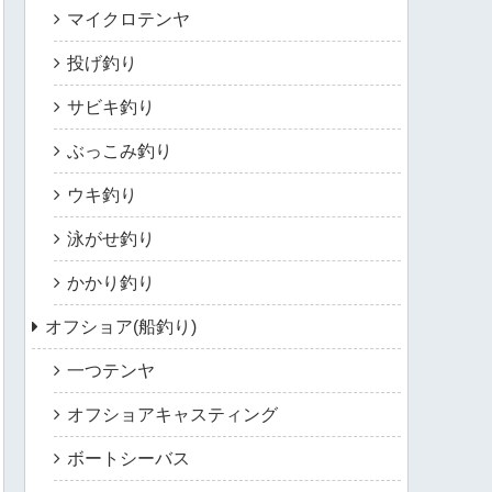
マイクロテンヤ
投げ釣り
サビキ釣り
ぶっこみ釣り
ウキ釣り
泳がせ釣り
かかり釣り
オフショア(船釣り)
一つテンヤ
オフショアキャスティング
ボートシーバス