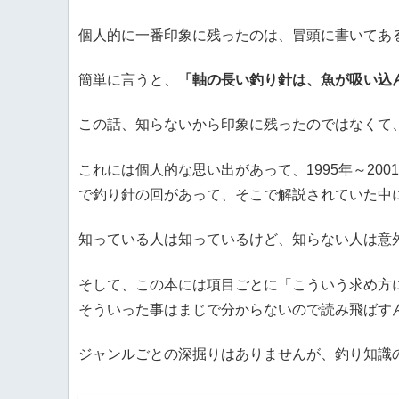
個人的に一番印象に残ったのは、冒頭に書いてあ
簡単に言うと、
「軸の長い釣り針は、魚が吸い込
この話、知らないから印象に残ったのではなくて
これには個人的な思い出があって、1995年～20
で釣り針の回があって、そこで解説されていた中
知っている人は知っているけど、知らない人は意
そして、この本には項目ごとに「こういう求め方に
そういった事はまじで分からないので読み飛ばす
ジャンルごとの深掘りはありませんが、釣り知識