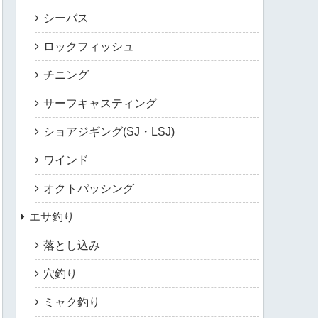
シーバス
ロックフィッシュ
チニング
サーフキャスティング
ショアジギング(SJ・LSJ)
ワインド
オクトパッシング
エサ釣り
落とし込み
穴釣り
ミャク釣り