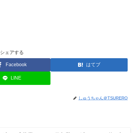
シェアする
Facebook
はてブ
LINE
しゅうちゃん＠TSURERO