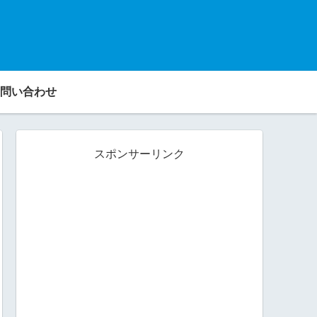
問い合わせ
スポンサーリンク