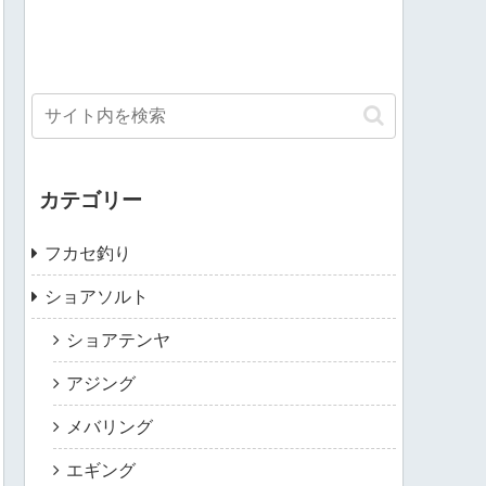
カテゴリー
フカセ釣り
ショアソルト
ショアテンヤ
アジング
メバリング
エギング