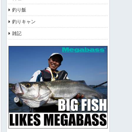
釣り飯
釣りキャン
雑記