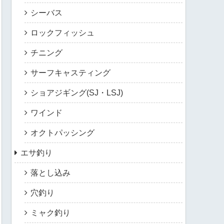
シーバス
ロックフィッシュ
チニング
サーフキャスティング
ショアジギング(SJ・LSJ)
ワインド
オクトパッシング
エサ釣り
落とし込み
穴釣り
ミャク釣り