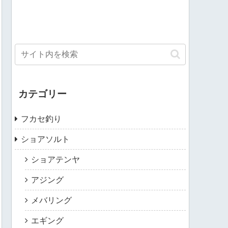
カテゴリー
フカセ釣り
ショアソルト
ショアテンヤ
アジング
メバリング
エギング