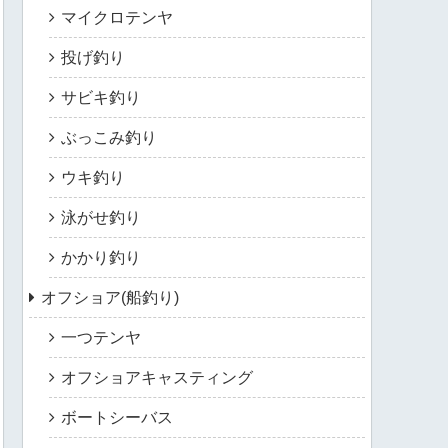
マイクロテンヤ
投げ釣り
サビキ釣り
ぶっこみ釣り
ウキ釣り
泳がせ釣り
かかり釣り
オフショア(船釣り)
一つテンヤ
オフショアキャスティング
ボートシーバス