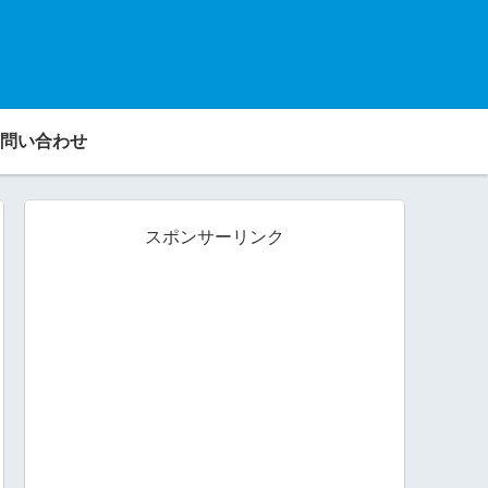
問い合わせ
スポンサーリンク