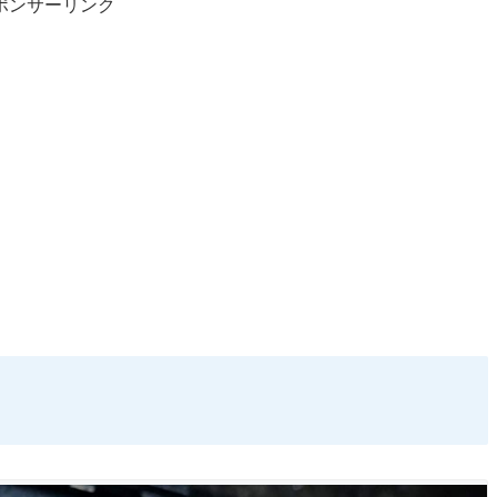
ポンサーリンク