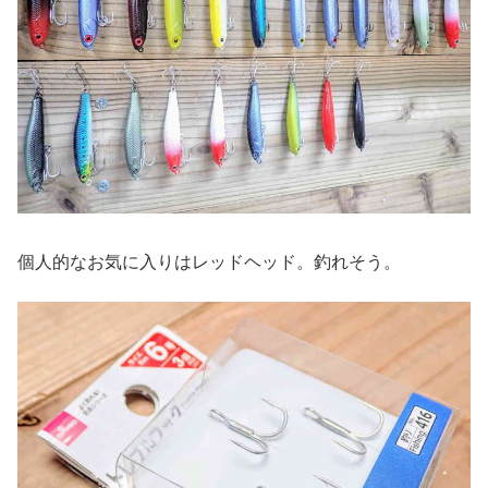
個人的なお気に入りはレッドヘッド。釣れそう。