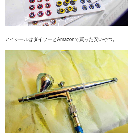
アイシールはダイソーとAmazonで買った安いやつ。