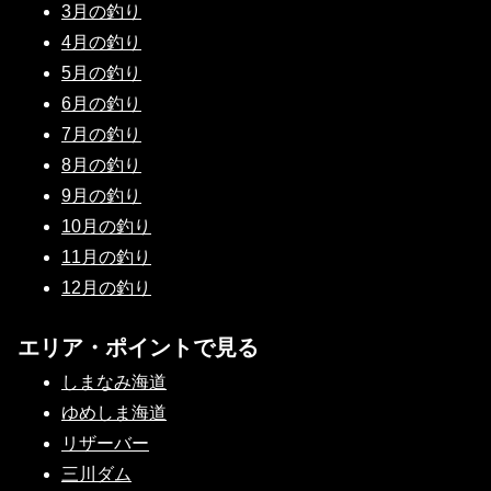
3月の釣り
4月の釣り
5月の釣り
6月の釣り
7月の釣り
8月の釣り
9月の釣り
10月の釣り
11月の釣り
12月の釣り
エリア・ポイントで見る
しまなみ海道
ゆめしま海道
リザーバー
三川ダム