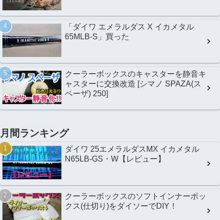
「ダイワ エメラルダス X イカメタル
65MLB-S」買った
クーラーボックスのキャスターを静音キ
ャスターに交換改造 [シマノ SPAZA(ス
ペーザ) 250]
月間ランキング
ダイワ 25エメラルダスMX イカメタル
N65LB-GS・W【レビュー】
クーラーボックスのソフトインナーボッ
クス(仕切り)をダイソーでDIY！