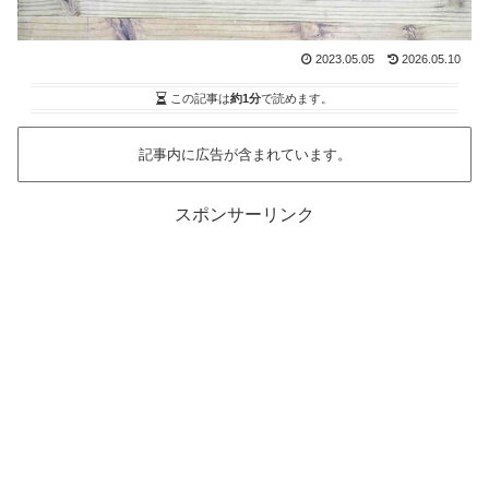
2023.05.05
2026.05.10
この記事は
約1分
で読めます。
記事内に広告が含まれています。
スポンサーリンク