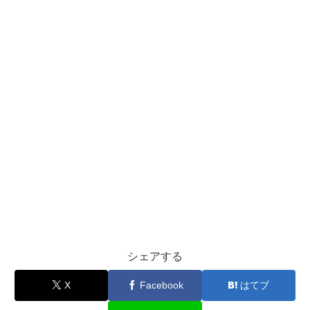
シェアする
X
Facebook
はてブ