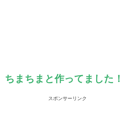
ちまちまと作ってました！
スポンサーリンク