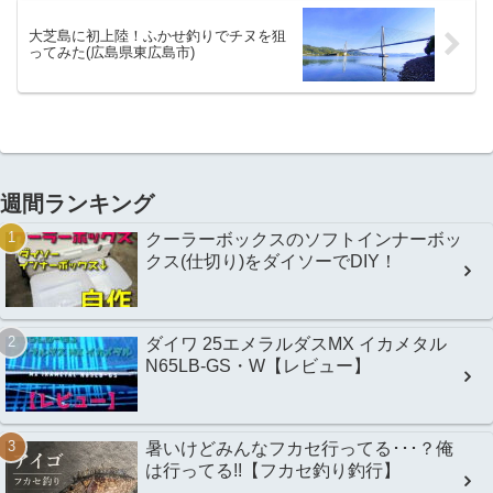
大芝島に初上陸！ふかせ釣りでチヌを狙
ってみた(広島県東広島市)
週間ランキング
クーラーボックスのソフトインナーボッ
クス(仕切り)をダイソーでDIY！
ダイワ 25エメラルダスMX イカメタル
N65LB-GS・W【レビュー】
暑いけどみんなフカセ行ってる･･･？俺
は行ってる!!【フカセ釣り釣行】