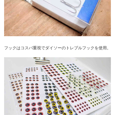
フックはコスパ重視でダイソーのトレブルフックを使用。