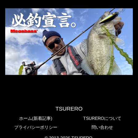
TSURERO
ホーム(新着記事)
TSUREROについて
プライバシーポリシー
問い合わせ