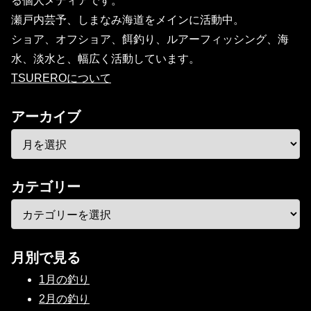
る個人メディアです。
瀬戸内芸予、しまなみ海道をメインに活動中。
ショア、オフショア、餌釣り、ルアーフィッシング、海
水、淡水と、幅広く活動しています。
TSUREROについて
アーカイブ
カテゴリー
月別で見る
1月の釣り
2月の釣り