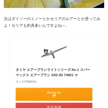
次はダイソーのミノーとかセリアのルアーとか塗ってみ
よ！セリアも釣具多いんですよね～。
タミヤ エアーブラシライトシリーズ No.1 スパー
マックス エアーブラシ SX0.3D 74801
タミヤ(TAMIYA)
Amazon
楽天市場