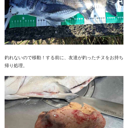
釣れないので移動！する前に、友達が釣ったチヌをお持ち
帰り処理。