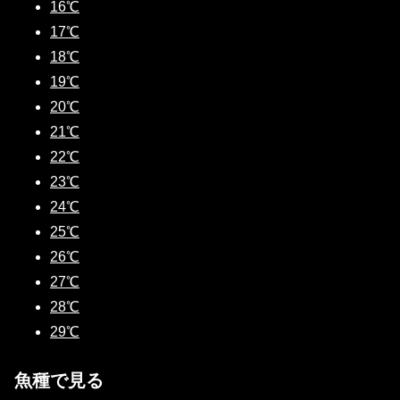
16℃
17℃
18℃
19℃
20℃
21℃
22℃
23℃
24℃
25℃
26℃
27℃
28℃
29℃
魚種で見る