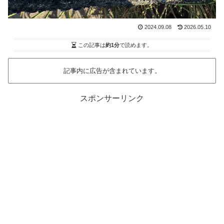
2024.09.08
2026.05.10
この記事は
約1分
で読めます。
記事内に広告が含まれています。
スポンサーリンク