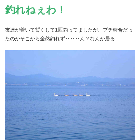
釣れねぇわ！
友達が着いて暫くして1匹釣ってましたが、プチ時合だっ
たのかそこから全然釣れず･･････ん？なんか居る