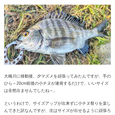
大橋川に移動後、夕マズメを頑張ってみたんですが、手の
ひら～20cm前後の小チヌが連発するだけで、いいサイズ
は全然出ませんでしたね～。
というわけで、サイズアップが出来ずに小チヌ祭りを楽し
んできた訳なんですが、次はサイズが出せるように頑張ろ