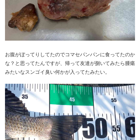
お腹がぼってりしてたのでコマセパンパンに食ってたのか
な？と思ってたんですが、帰って友達が捌いてみたら腫瘍
みたいなスンゴイ臭い何かが入ってたみたい。