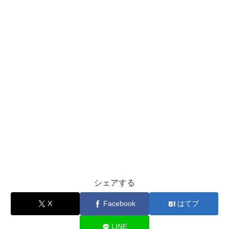
シェアする
X
Facebook
はてブ
LINE