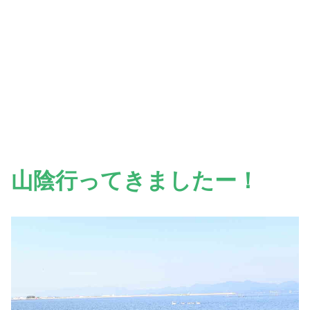
山陰行ってきましたー！