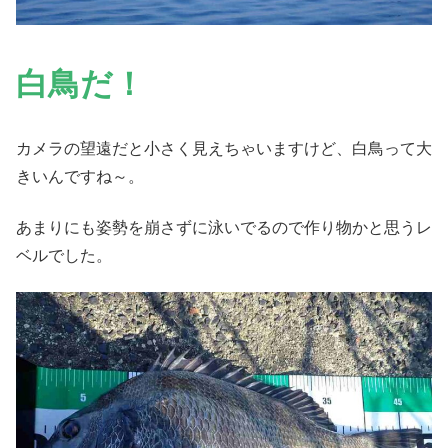
白鳥だ！
カメラの望遠だと小さく見えちゃいますけど、白鳥って大
きいんですね～。
あまりにも姿勢を崩さずに泳いでるので作り物かと思うレ
ベルでした。