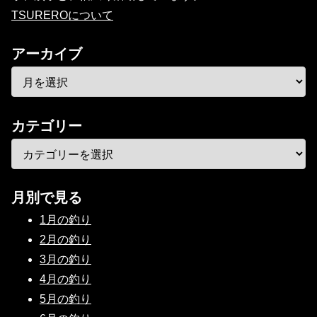
TSUREROについて
アーカイブ
カテゴリー
月別で見る
1月の釣り
2月の釣り
3月の釣り
4月の釣り
5月の釣り