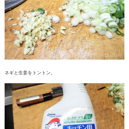
ネギと生姜をトントン。