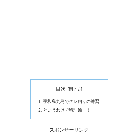
目次
宇和島九島でグレ釣りの練習
というわけで料理編！！
スポンサーリンク