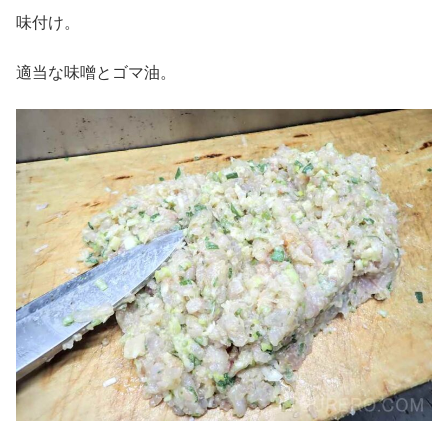
味付け。
適当な味噌とゴマ油。