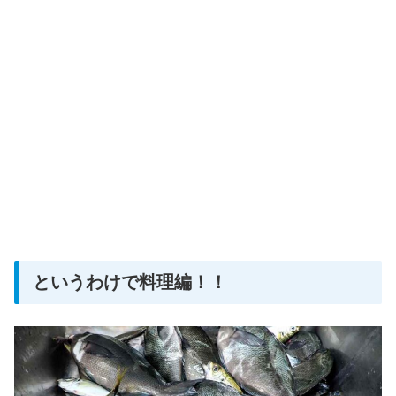
というわけで料理編！！