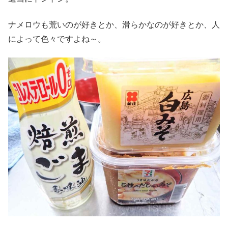
ナメロウも荒いのが好きとか、滑らかなのが好きとか、人
によって色々ですよね～。