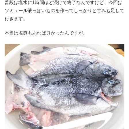
普段は塩水に1時間ほど浸けて終了なんですけど、今回は
ソミュール液っぽいものを作ってしっかりと甘みも足して
行きます。
本当は塩麹もあれば良かったんですが。