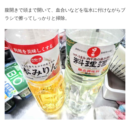
腹開きで頭まで開いて、血合いなどを塩水に付けながらブ
ラシで擦ってしっかりと掃除。