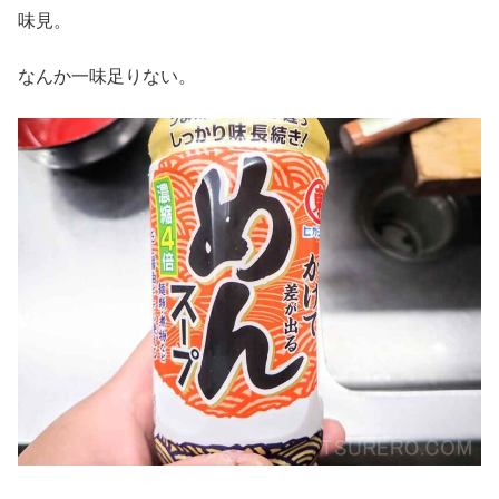
味見。
なんか一味足りない。