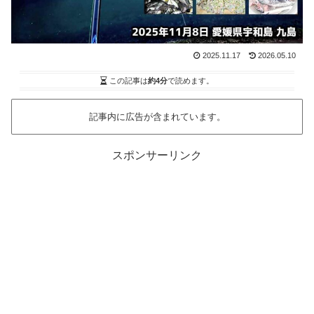
2025.11.17
2026.05.10
この記事は
約4分
で読めます。
記事内に広告が含まれています。
スポンサーリンク