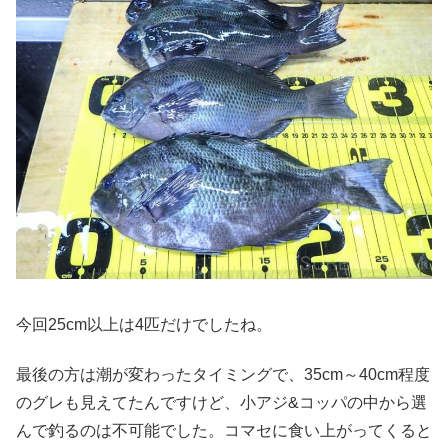
今回25cm以上は4匹だけでしたね。
最後の方は潮が変わったタイミングで、35cm～40cm程度
のグレも見えてたんですけど、小アジ&コッパの中から選
んで釣るのは不可能でした。コマセに食い上がってくると