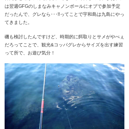
は翌週GFGのしまなみキャノンボールにオブで参加予定
だったんで、グレなら･･･!!ってことで宇和島は九島にやっ
てきました。
磯も検討したんですけど、時期的に餌取りとサメがやべぇ
だろってことで、観光&コッパグレからサイズを出す練習
って所で、お遊び気分！