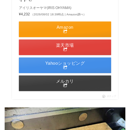
アイリスオーヤマ(IRIS OHYAMA)
¥4,232
（2026/08/02 18:39時点 | Amazon調べ）
Amazon
楽天市場
Yahooショッピング
メルカリ
ポチップ