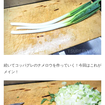
続いてコッパグレのナメロウを作っていく！今回はこれが
メイン！