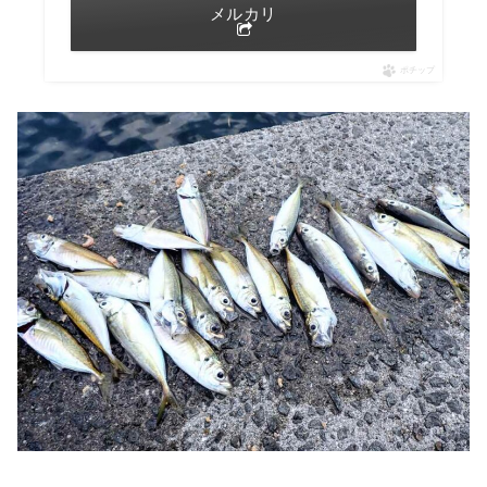
メルカリ
ポチップ