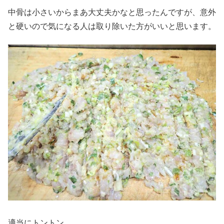
中骨は小さいからまあ大丈夫かなと思ったんですが、意外
と硬いので気になる人は取り除いた方がいいと思います。
適当にトントン。