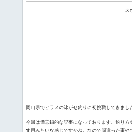
ス
岡山県でヒラメの泳がせ釣りに初挑戦してきまし
今回は備忘録的な記事になっております。釣り方
す用みたいな感じですかね。なので間違った事や