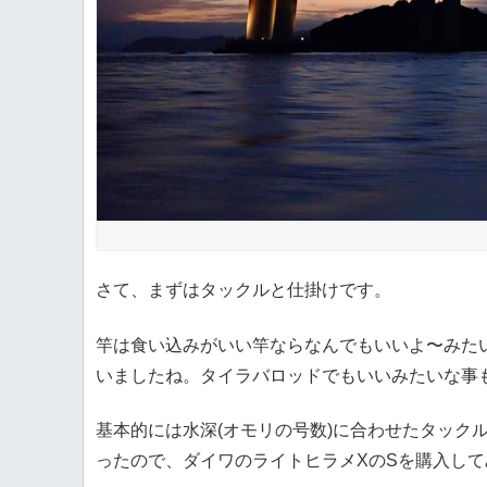
さて、まずはタックルと仕掛けです。
竿は食い込みがいい竿ならなんでもいいよ〜みたい
いましたね。タイラバロッドでもいいみたいな事
基本的には水深(オモリの号数)に合わせたタック
ったので、ダイワのライトヒラメXのSを購入して