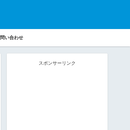
問い合わせ
スポンサーリンク