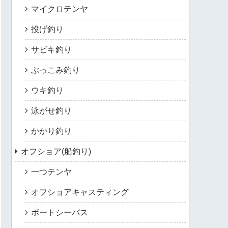
マイクロテンヤ
投げ釣り
サビキ釣り
ぶっこみ釣り
ウキ釣り
泳がせ釣り
かかり釣り
オフショア(船釣り)
一つテンヤ
オフショアキャスティング
ボートシーバス