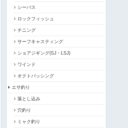
シーバス
ロックフィッシュ
チニング
サーフキャスティング
ショアジギング(SJ・LSJ)
ワインド
オクトパッシング
エサ釣り
落とし込み
穴釣り
ミャク釣り