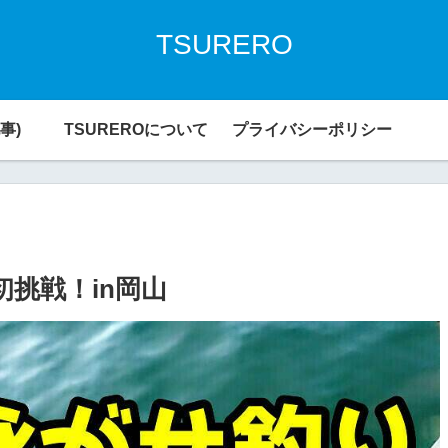
TSURERO
事)
TSUREROについて
プライバシーポリシー
挑戦！in岡山