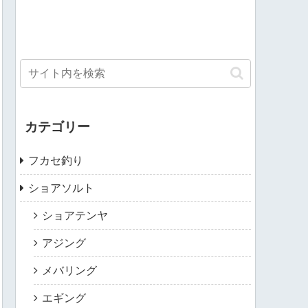
カテゴリー
フカセ釣り
ショアソルト
ショアテンヤ
アジング
メバリング
エギング