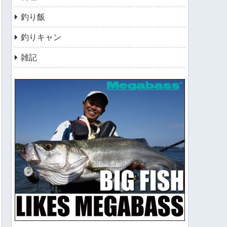
釣り飯
釣りキャン
雑記