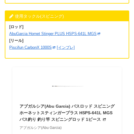
使用タックル(スピニング)
[ロッド]
AbuGarcia Hornet Stinger PLUS HSPS-641L MGS
[リール]
Piscifun CarbonX 1000S
[インプレ]
アブガルシア(Abu Garcia) バスロッド スピニング
ホーネットスティンガープラス HSPS-641L MGS
バス釣り 釣り竿 スピニングロッド 1ピース
アブガルシア(Abu Garcia)