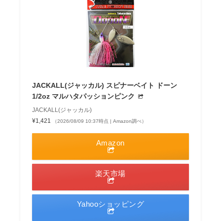
JACKALL(ジャッカル) スピナーベイト ドーン
1/2oz マルハタパッションピンク
JACKALL(ジャッカル)
¥1,421
（2026/08/09 10:37時点 | Amazon調べ）
Amazon
楽天市場
Yahooショッピング