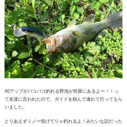
40アップがバコバコ釣れる野池が世羅にあるよー！！っ
て友達に言われたので、ガイドを頼んで連れて行ってもら
いました。
とりあえずミノー投げてりゃ釣れるよ！みたいな話だった