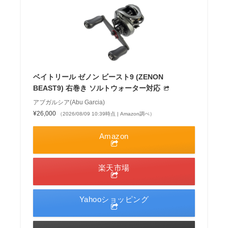
ベイトリール ゼノン ビースト9 (ZENON
BEAST9) 右巻き ソルトウォーター対応
アブガルシア(Abu Garcia)
¥26,000
（2026/08/09 10:39時点 | Amazon調べ）
Amazon
楽天市場
Yahooショッピング