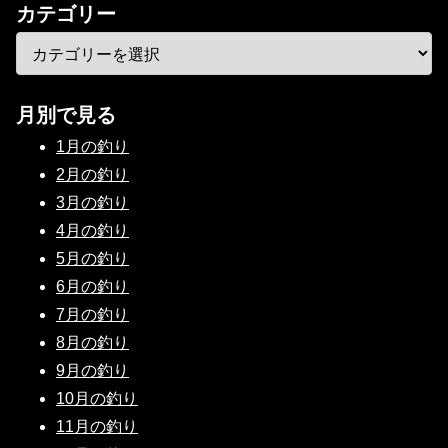
カテゴリー
月別で見る
1月の釣り
2月の釣り
3月の釣り
4月の釣り
5月の釣り
6月の釣り
7月の釣り
8月の釣り
9月の釣り
10月の釣り
11月の釣り