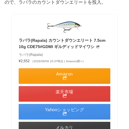
ので、ラパラのカウントダウンエリートを投入。
ラパラ(Rapala) カウントダウンエリート 7.5cm
10g CDE75#GDMI ギルディッドマイワシ
ラパラ(Rapala)
¥2,552
（2026/08/09 10:37時点 | Amazon調べ）
Amazon
楽天市場
Yahooショッピング
メルカリ