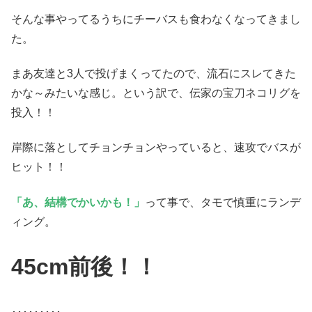
そんな事やってるうちにチーバスも食わなくなってきまし
た。
まあ友達と3人で投げまくってたので、流石にスレてきた
かな～みたいな感じ。という訳で、伝家の宝刀ネコリグを
投入！！
岸際に落としてチョンチョンやっていると、速攻でバスが
ヒット！！
「あ、結構でかいかも！」
って事で、タモで慎重にランデ
ィング。
45cm前後！！