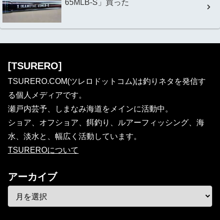
65MLB-S」買った
[TSURERO]
TSURERO.COM(ツレロドットコム)は釣りネタを発信す
る個人メディアです。
瀬戸内芸予、しまなみ海道をメインに活動中。
ショア、オフショア、餌釣り、ルアーフィッシング、海
水、淡水と、幅広く活動しています。
TSUREROについて
アーカイブ