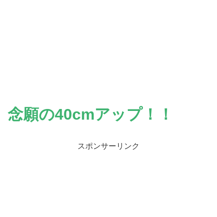
念願の40cmアップ！！
スポンサーリンク