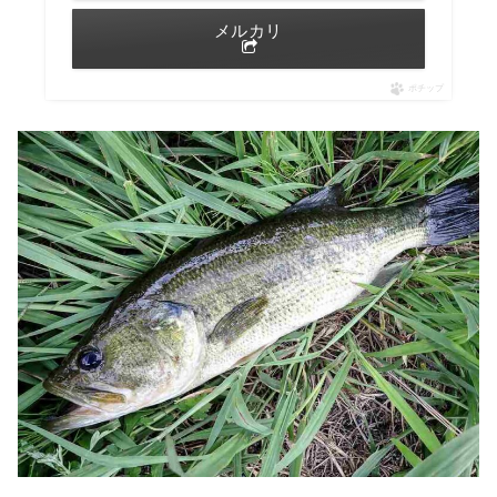
メルカリ
ポチップ