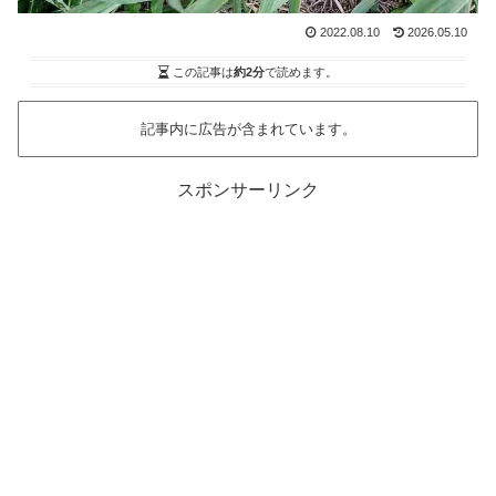
2022.08.10
2026.05.10
この記事は
約2分
で読めます。
記事内に広告が含まれています。
スポンサーリンク