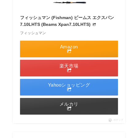
フィッシュマン (Fishman) ビームス エクスパン
7.10LHTS (Beams Xpan7.10LHTS)
フィッシュマン
Amazon
楽天市場
Yahooショッピング
メルカリ
ポチップ