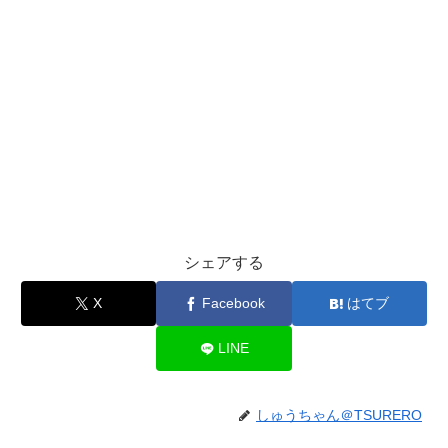
シェアする
X
Facebook
はてブ
LINE
しゅうちゃん＠TSURERO