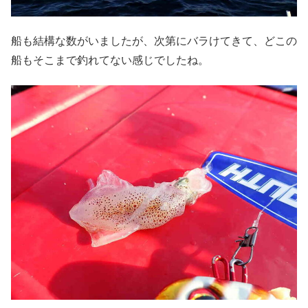
船も結構な数がいましたが、次第にバラけてきて、どこの
船もそこまで釣れてない感じでしたね。