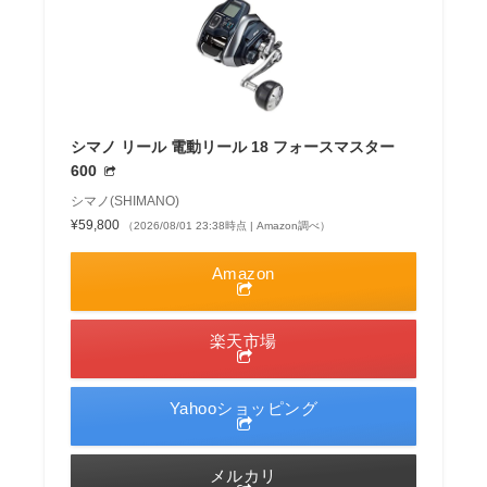
シマノ リール 電動リール 18 フォースマスター
600
シマノ(SHIMANO)
¥59,800
（2026/08/01 23:38時点 | Amazon調べ）
Amazon
楽天市場
Yahooショッピング
メルカリ