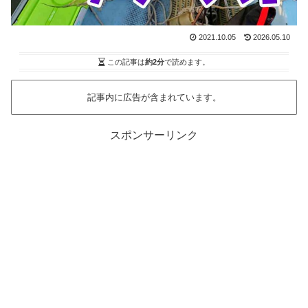
2021.10.05
2026.05.10
この記事は
約2分
で読めます。
記事内に広告が含まれています。
スポンサーリンク