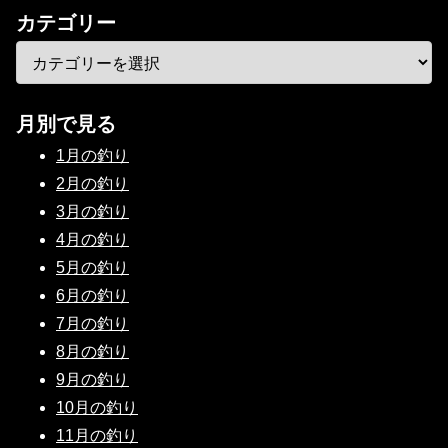
カテゴリー
月別で見る
1月の釣り
2月の釣り
3月の釣り
4月の釣り
5月の釣り
6月の釣り
7月の釣り
8月の釣り
9月の釣り
10月の釣り
11月の釣り