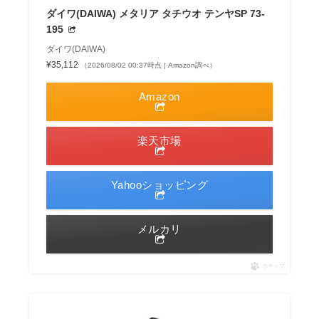
ダイワ(DAIWA) メタリア タチウオ テンヤSP 73-
195
ダイワ(DAIWA)
¥35,112
（2026/08/02 00:37時点 | Amazon調べ）
Amazon
楽天市場
Yahooショッピング
メルカリ
ポチップ