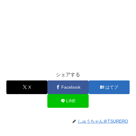
シェアする
X
Facebook
はてブ
LINE
しゅうちゃん＠TSURERO