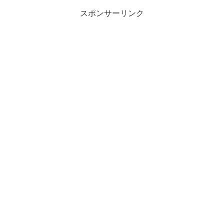
スポンサーリンク