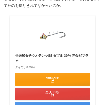
てたのを探りきれてなかったのか。
快適船タチウオテンヤSS ダブル 30号 赤金ゼブラ
ダイワ(DAIWA)
Amazon
楽天市場