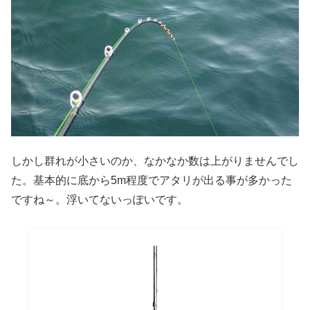
しかし群れが小さいのか、なかなか数は上がりませんでし
た。基本的に底から5m程度でアタリが出る事が多かった
ですね～。浮いてないっぽいです。