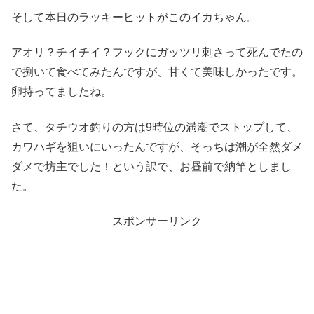
そして本日のラッキーヒットがこのイカちゃん。
アオリ？チイチイ？フックにガッツリ刺さって死んでたの
で捌いて食べてみたんですが、甘くて美味しかったです。
卵持ってましたね。
さて、タチウオ釣りの方は9時位の満潮でストップして、
カワハギを狙いにいったんですが、そっちは潮が全然ダメ
ダメで坊主でした！という訳で、お昼前で納竿としまし
た。
スポンサーリンク