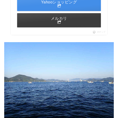
Yahooショッピング
メルカリ
ポチップ