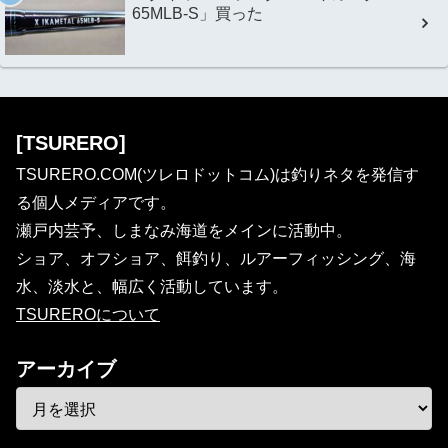
65MLB-S」買った
[TSURERO]
TSURERO.COM(ツレロドットコム)は釣りネタを発信す
る個人メディアです。
瀬戸内芸予、しまなみ海道をメインに活動中。
ショア、オフショア、餌釣り、ルアーフィッシング、海
水、淡水と、幅広く活動しています。
TSUREROについて
アーカイブ