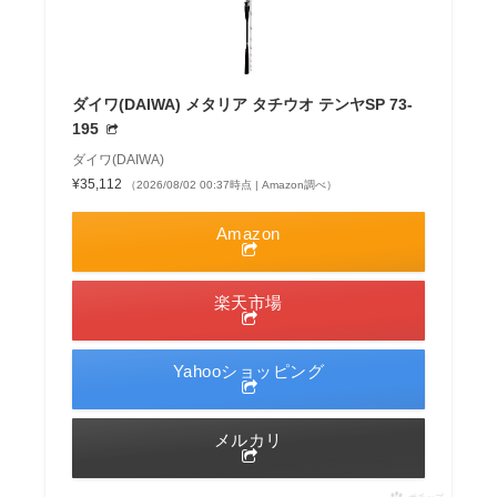
ダイワ(DAIWA) メタリア タチウオ テンヤSP 73-
195
ダイワ(DAIWA)
¥35,112
（2026/08/02 00:37時点 | Amazon調べ）
Amazon
楽天市場
Yahooショッピング
メルカリ