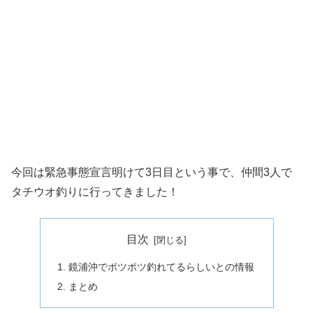
今回は緊急事態宣言明けて3日目という事で、仲間3人で
タチウオ釣りに行ってきました！
目次
鏡浦沖でポツポツ釣れてるらしいとの情報
まとめ