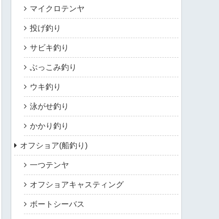
マイクロテンヤ
投げ釣り
サビキ釣り
ぶっこみ釣り
ウキ釣り
泳がせ釣り
かかり釣り
オフショア(船釣り)
一つテンヤ
オフショアキャスティング
ボートシーバス