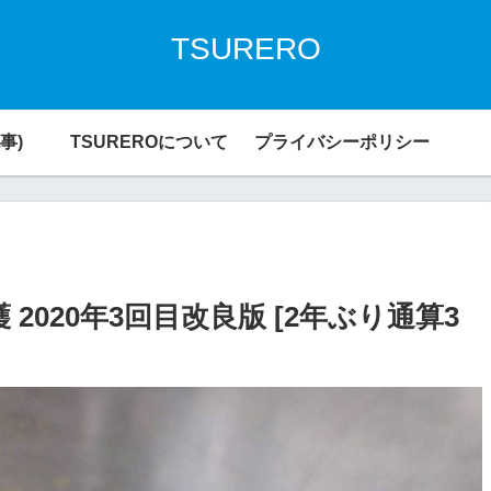
TSURERO
事)
TSUREROについて
プライバシーポリシー
020年3回目改良版 [2年ぶり通算3