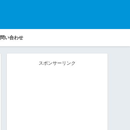
問い合わせ
スポンサーリンク