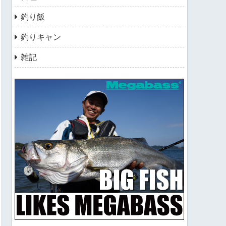
釣り飯
釣りキャン
雑記