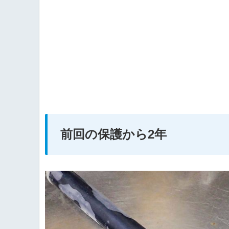
前回の保護から2年