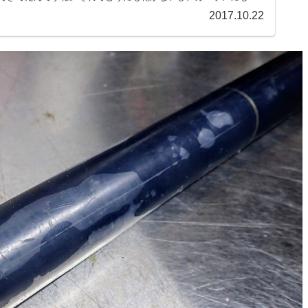
2017.10.22