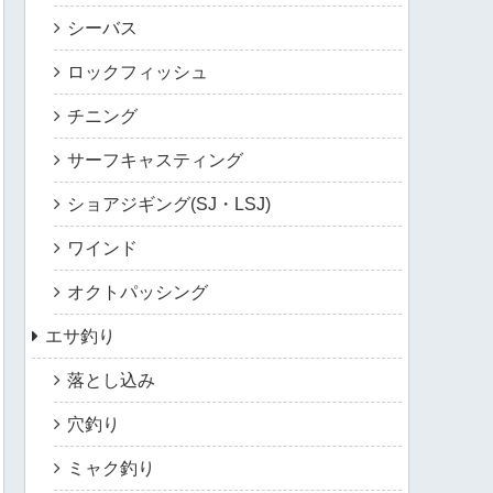
シーバス
ロックフィッシュ
チニング
サーフキャスティング
ショアジギング(SJ・LSJ)
ワインド
オクトパッシング
エサ釣り
落とし込み
穴釣り
ミャク釣り