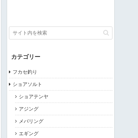
カテゴリー
フカセ釣り
ショアソルト
ショアテンヤ
アジング
メバリング
エギング